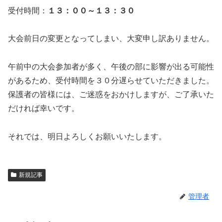
受付時間：
１３：００～１３：３０
大会前日の変更となってしまい、大変申し訳ありません。
午前中の大会参加者が多く、午後の部に影響が出る可能性
があるため、受付時間を３０分遅らせていただきました。
保護者の皆様には、ご迷惑をおかけしますが、ご了承いた
だければ幸いです。
それでは、明日よろしくお願いいたします。
新規記事
管理者