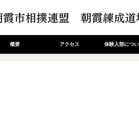
概要
アクセス
体験入部につい