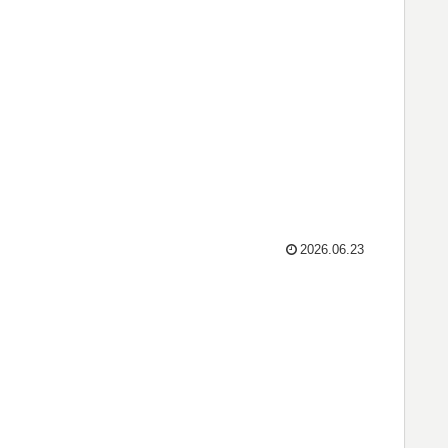
2026.06.23