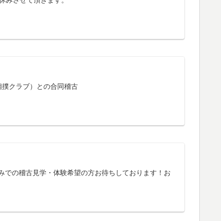
休みさせて頂きます。
撲クラブ）との合同稽古
盟のみでの稽古見学・体験希望の方お待ちしております！お