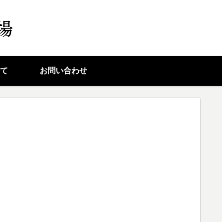
て
お問い合わせ