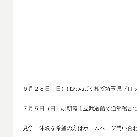
６月２８日（日）はわんぱく相撲埼玉県ブロ
７月５日（日）は朝霞市立武道館で通常稽古
見学・体験を希望の方はホームページ問い合