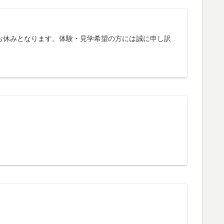
お休みとなります。体験・見学希望の方には誠に申し訳