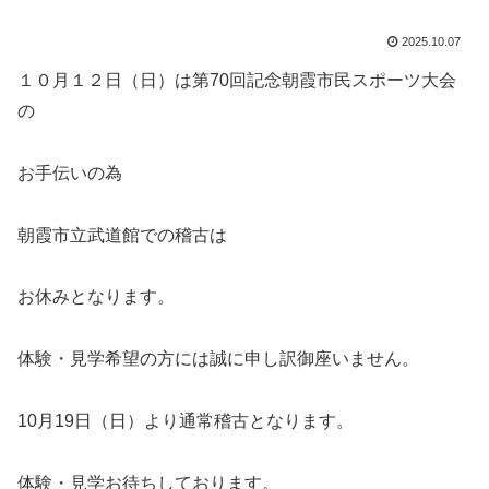
2025.10.07
１０月１２日（日）は第70回記念朝霞市民スポーツ大会
の
お手伝いの為
朝霞市立武道館での稽古は
お休みとなります。
体験・見学希望の方には誠に申し訳御座いません。
10月19日（日）より通常稽古となります。
体験・見学お待ちしております。