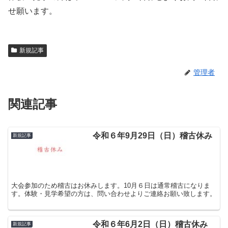
せ願います。
新規記事
管理者
関連記事
令和６年9月29日（日）稽古休み
新規記事
大会参加のため稽古はお休みします。10月６日は通常稽古になりま
す。体験・見学希望の方は、問い合わせよりご連絡お願い致します。
令和６年6月2日（日）稽古休み
新規記事