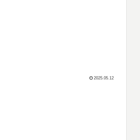
2025.05.12