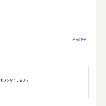
管理者
休みさせて頂きます。