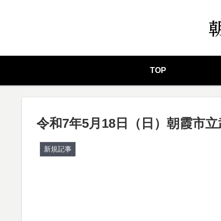
TOP
令和7年5月18日（日）朝霞市
新規記事