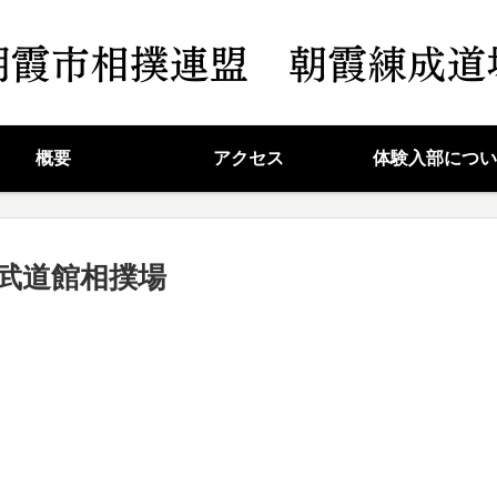
概要
アクセス
体験入部につい
立武道館相撲場