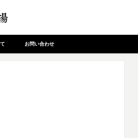
て
お問い合わせ