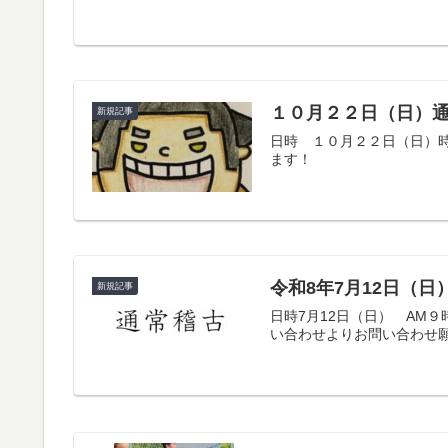
１０月２２日（日）
新規記事
日時 １０月２２日（日）時
ます！
令和8年7月12日（
新規記事
日時7月12日（日） AM
い合わせよりお問い合わせ